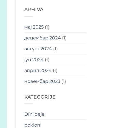
ARHIVA
мај 2025
(1)
децембар 2024
(1)
август 2024
(1)
јун 2024
(1)
април 2024
(1)
новембар 2023
(1)
KATEGORIJE
DIY ideje
pokloni